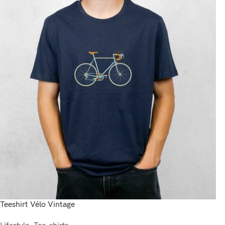
Teeshirt Vélo Vintage