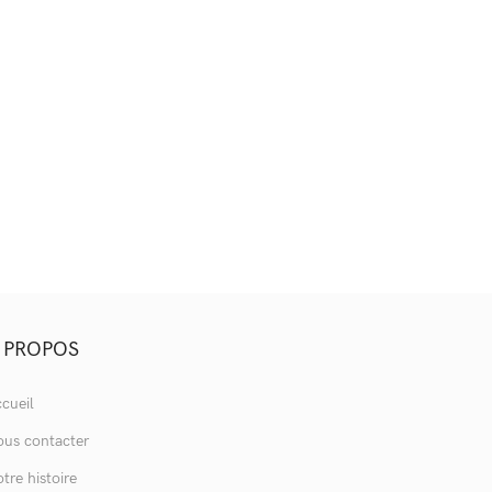
 PROPOS
cueil
us contacter
tre histoire