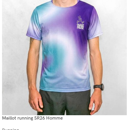
Maillot running SR26 Homme