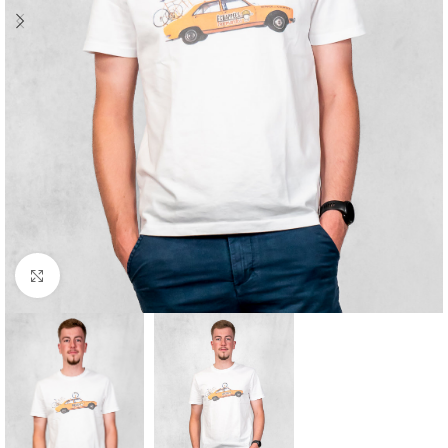
Cliquez pour agrandir