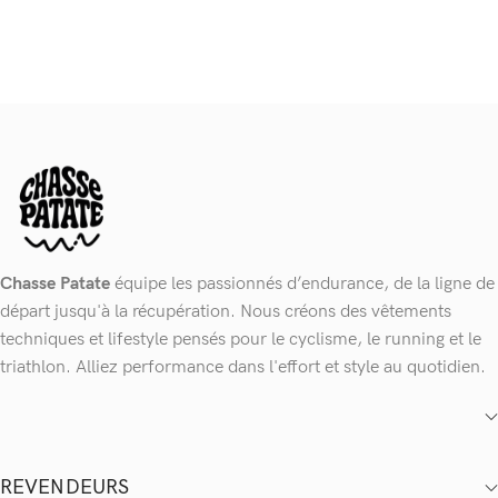
Chasse Patate
équipe les passionnés d’endurance, de la ligne de
départ jusqu'à la récupération. Nous créons des vêtements
techniques et lifestyle pensés pour le cyclisme, le running et le
triathlon. Alliez performance dans l'effort et style au quotidien.
REVENDEURS