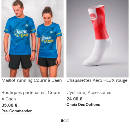
Maillot running Courir à Caen
Chaussettes Aéro FLUX rouge
Boutiques partenaires
,
Courir
Cyclisme
,
Accessoires
A Caen
24.00
€
Choix Des Options
35.00
€
Pré-Commander