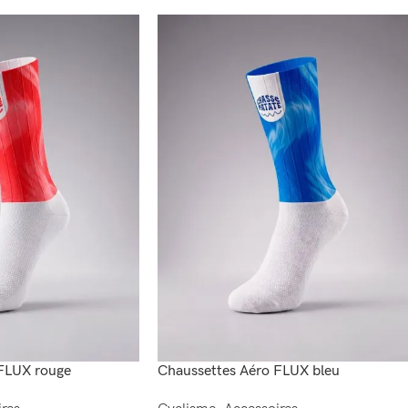
FLUX rouge
Chaussettes Aéro FLUX bleu