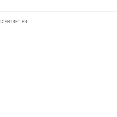
 D’ENTRETIEN