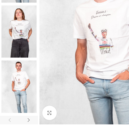
Cliquez pour agrandir