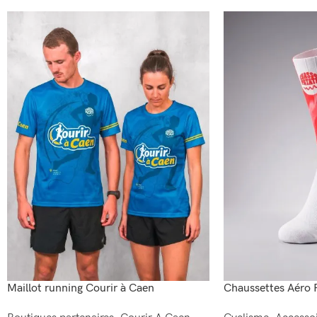
Maillot running Courir à Caen
Chaussettes Aéro 