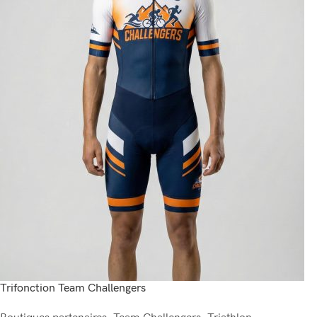
Trifonction Team Challengers