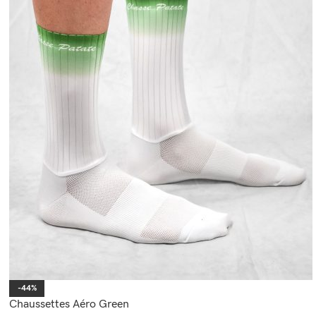
-44%
Chaussettes Aéro Green