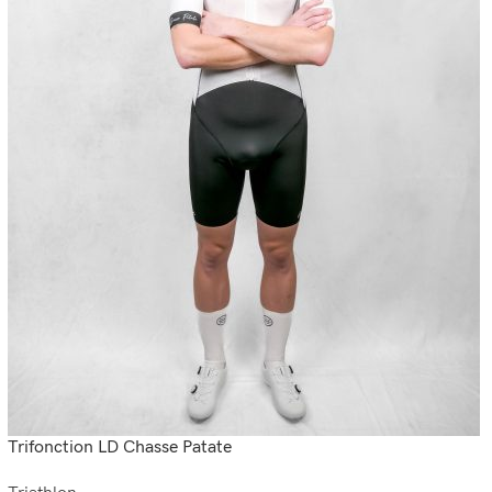
Trifonction LD Chasse Patate