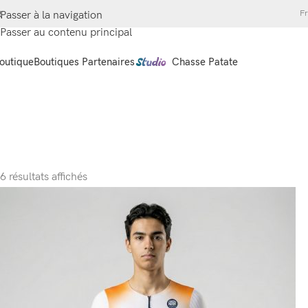
Fr
Passer à la navigation
Passer au contenu principal
outique
Boutiques Partenaires
Chasse Patate
6 résultats affichés