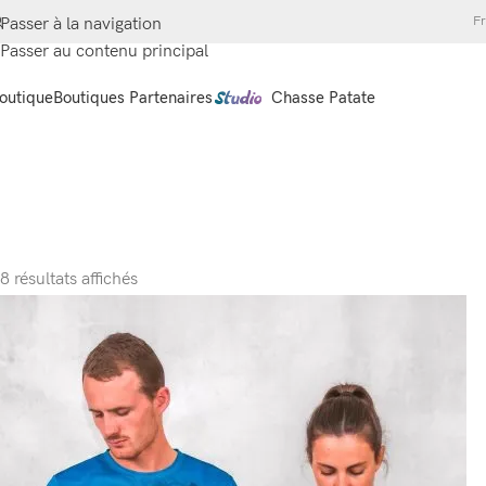
Fr
Passer à la navigation
Passer au contenu principal
outique
Boutiques Partenaires
Chasse Patate
8 résultats affichés