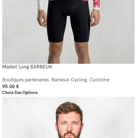
Maillot Long BARBEUK
Boutiques partenaires
,
Barbeuk Cycling
,
Cyclisme
95.00
€
Choix Des Options