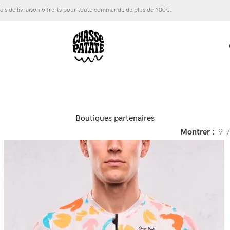
ais de livraison offrerts pour toute commande de plus de 100€.
Boutiques partenaires
Montrer
9