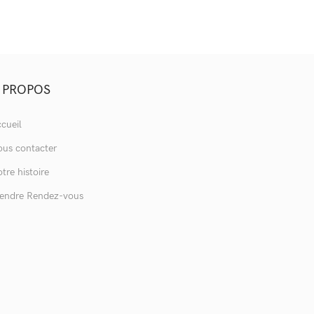
 PROPOS
cueil
us contacter
tre histoire
endre Rendez-vous