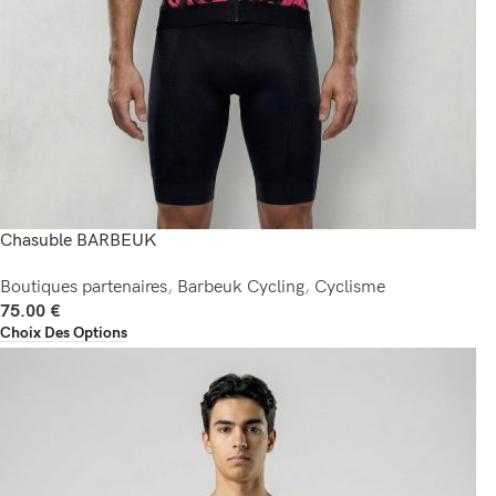
Chasuble BARBEUK
Boutiques partenaires
,
Barbeuk Cycling
,
Cyclisme
75.00
€
Choix Des Options