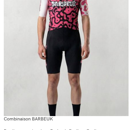
Combinaison BARBEUK