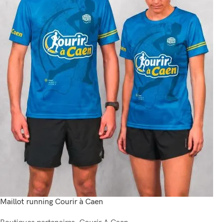
Maillot running Courir à Caen