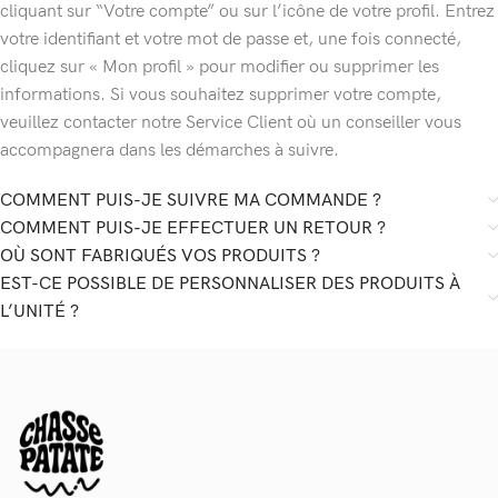
cliquant sur “Votre compte” ou sur l’icône de votre profil. Entrez
votre identifiant et votre mot de passe et, une fois connecté,
cliquez sur « Mon profil » pour modifier ou supprimer les
informations. Si vous souhaitez supprimer votre compte,
veuillez contacter notre Service Client où un conseiller vous
accompagnera dans les démarches à suivre.
COMMENT PUIS-JE SUIVRE MA COMMANDE ?
COMMENT PUIS-JE EFFECTUER UN RETOUR ?
OÙ SONT FABRIQUÉS VOS PRODUITS ?
EST-CE POSSIBLE DE PERSONNALISER DES PRODUITS À
L’UNITÉ ?