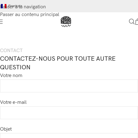
Français
Passer à la navigation
Passer au contenu principal
CONTACT
CONTACTEZ-NOUS POUR TOUTE AUTRE
QUESTION
Votre nom
Votre e-mail
Objet