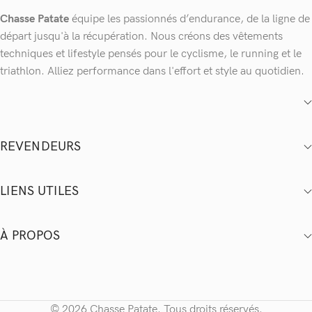
Chasse Patate
équipe les passionnés d’endurance, de la ligne de
départ jusqu'à la récupération. Nous créons des vêtements
techniques et lifestyle pensés pour le cyclisme, le running et le
triathlon. Alliez performance dans l'effort et style au quotidien.
REVENDEURS
LIENS UTILES
À PROPOS
© 2026 Chasse Patate. Tous droits réservés.