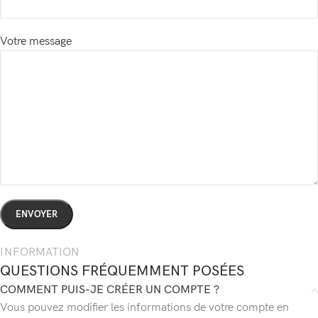
Votre message
INFORMATION
QUESTIONS FRÉQUEMMENT POSÉES
COMMENT PUIS-JE CRÉER UN COMPTE ?
Vous pouvez modifier les informations de votre compte en