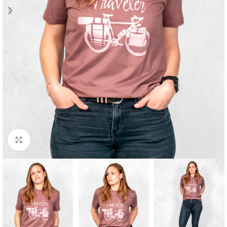
Cliquez pour agrandir