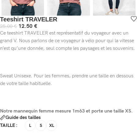
Teeshirt TRAVELER
12.50
€
25.00
€
Ce teeshirt TRAVELER est représentatif du voyageur avec un
grand V. Nous parlons de ce voyageur à vélo pour qui la vitesse
n’est qu’une donnée, seul compte les paysages et les souvenirs.
Sweat Unisexe. Pour les femmes, prendre une taille en dessous
de votre taille habituelle.
Notre mannequin femme mesure 1m63 et porte une taille XS.
Guide des tailles
TAILLE
L
S
XL