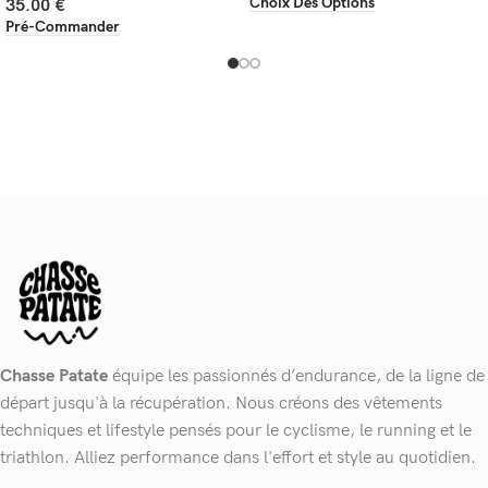
Choix Des Options
35.00
€
Pré-Commander
Chasse Patate
équipe les passionnés d’endurance, de la ligne de
départ jusqu'à la récupération. Nous créons des vêtements
techniques et lifestyle pensés pour le cyclisme, le running et le
triathlon. Alliez performance dans l'effort et style au quotidien.