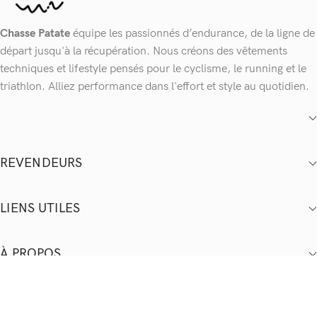
Chasse Patate
équipe les passionnés d’endurance, de la ligne de
départ jusqu'à la récupération. Nous créons des vêtements
techniques et lifestyle pensés pour le cyclisme, le running et le
triathlon. Alliez performance dans l'effort et style au quotidien.
REVENDEURS
LIENS UTILES
À PROPOS