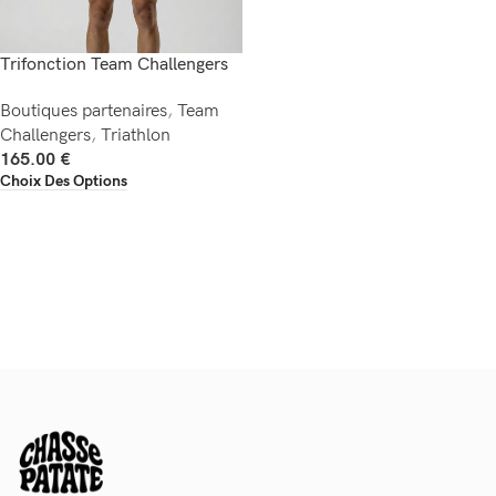
Trifonction Team Challengers
Boutiques partenaires
,
Team
Challengers
,
Triathlon
165.00
€
Choix Des Options