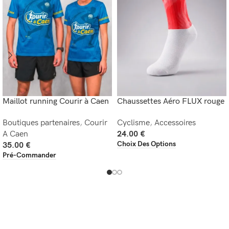
Maillot running Courir à Caen
Chaussettes Aéro FLUX rouge
Boutiques partenaires
,
Courir
Cyclisme
,
Accessoires
A Caen
24.00
€
Choix Des Options
35.00
€
Pré-Commander