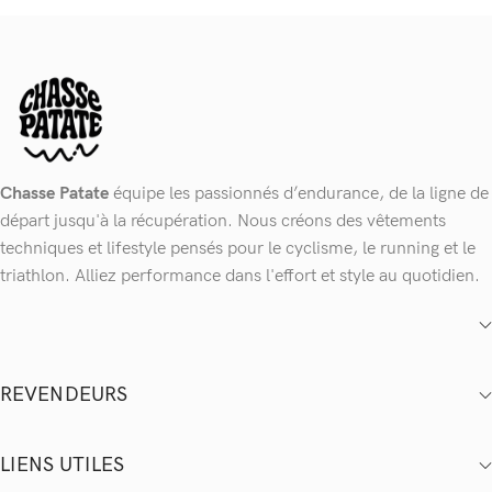
Chasse Patate
équipe les passionnés d’endurance, de la ligne de
départ jusqu'à la récupération. Nous créons des vêtements
techniques et lifestyle pensés pour le cyclisme, le running et le
triathlon. Alliez performance dans l'effort et style au quotidien.
REVENDEURS
LIENS UTILES