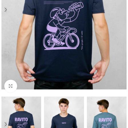
Cliquez pour agrandir