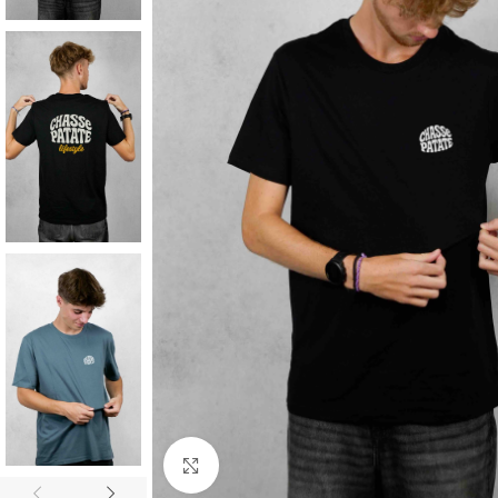
Cliquez pour agrandir