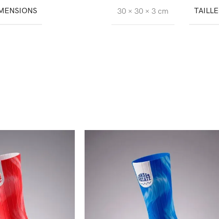
MENSIONS
TAILLE
30 × 30 × 3 cm