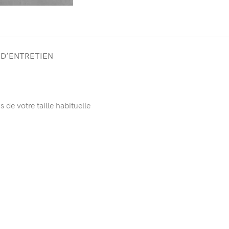
 D’ENTRETIEN
de votre taille habituelle