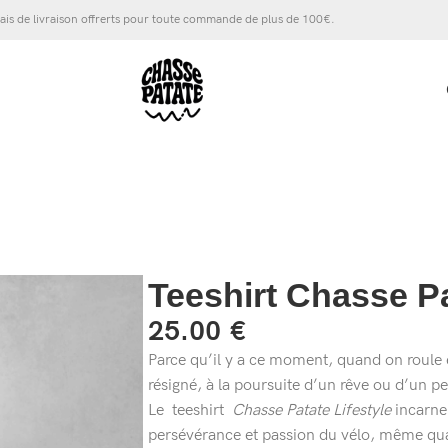
ais de livraison offrerts pour toute commande de plus de 100€.
Teeshirt Chasse Pa
25.00
€
Parce qu’il y a ce moment, quand on roule
résigné, à la poursuite d’un rêve ou d’un p
Le teeshirt
Chasse Patate Lifestyle
incarne 
persévérance et passion du vélo, même quan