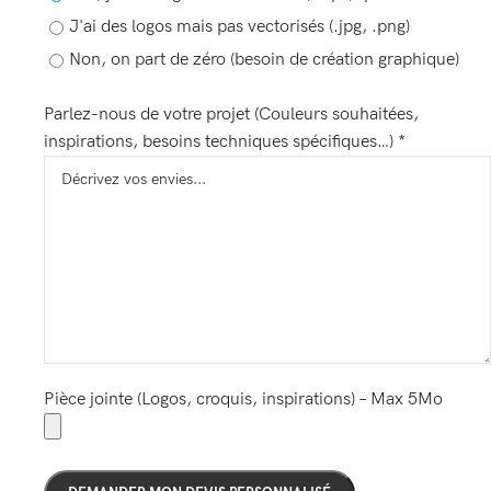
J'ai des logos mais pas vectorisés (.jpg, .png)
Non, on part de zéro (besoin de création graphique)
Parlez-nous de votre projet (Couleurs souhaitées,
inspirations, besoins techniques spécifiques…) *
Pièce jointe (Logos, croquis, inspirations) – Max 5Mo