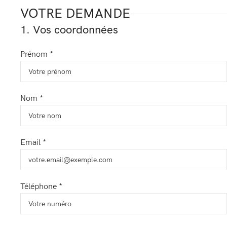
VOTRE DEMANDE
1. Vos coordonnées
Prénom *
Nom *
Email *
Téléphone *