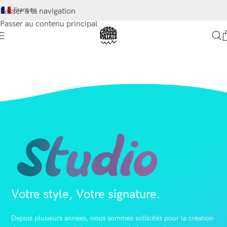
Français
Passer à la navigation
Passer au contenu principal
Votre style, Votre signature.
Depuis plusieurs années, nous sommes sollicités pour la création