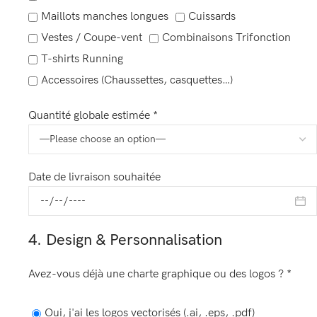
Maillots manches longues
Cuissards
Vestes / Coupe-vent
Combinaisons Trifonction
T-shirts Running
Accessoires (Chaussettes, casquettes…)
Quantité globale estimée *
Date de livraison souhaitée
4. Design & Personnalisation
Avez-vous déjà une charte graphique ou des logos ? *
Oui, j'ai les logos vectorisés (.ai, .eps, .pdf)