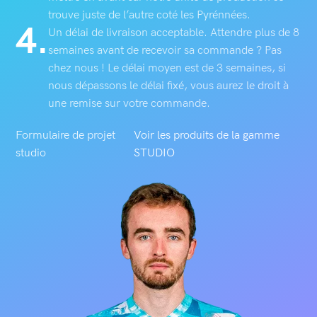
trouve juste de l’autre coté les Pyrénnées.
4.
Un délai de livraison acceptable. Attendre plus de 8
semaines avant de recevoir sa commande ? Pas
chez nous ! Le délai moyen est de 3 semaines, si
nous dépassons le délai fixé, vous aurez le droit à
une remise sur votre commande.
Formulaire de projet
Voir les produits de la gamme
studio
STUDIO