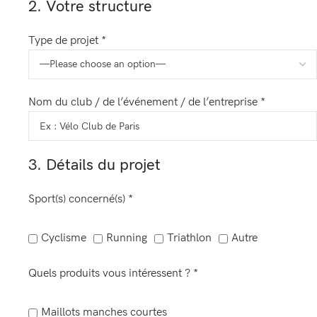
2. Votre structure
Type de projet *
Nom du club / de l’événement / de l’entreprise *
3. Détails du projet
Sport(s) concerné(s) *
Cyclisme
Running
Triathlon
Autre
Quels produits vous intéressent ? *
Maillots manches courtes