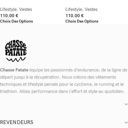
Lifestyle
,
Vestes
Lifestyle
,
Vestes
110.00
€
110.00
€
Choix Des Options
Choix Des Options
Chasse Patate
équipe les passionnés d’endurance, de la ligne de
départ jusqu'à la récupération. Nous créons des vêtements
techniques et lifestyle pensés pour le cyclisme, le running et le
triathlon. Alliez performance dans l'effort et style au quotidien.
REVENDEURS