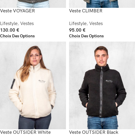
Veste VOYAGER
Veste CLIMBER
Lifestyle
,
Vestes
Lifestyle
,
Vestes
130.00
€
95.00
€
Choix Des Options
Choix Des Options
Veste OUTSIDER White
Veste OUTSIDER Black