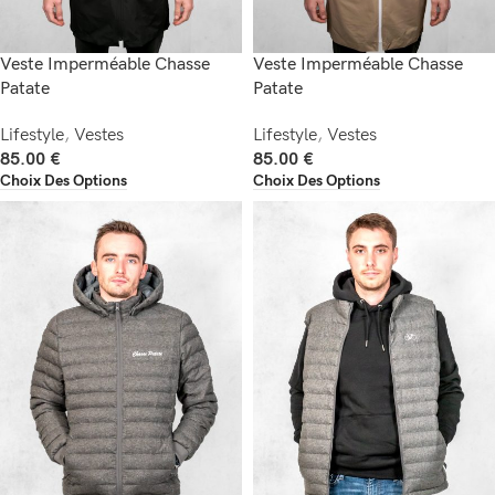
Veste Imperméable Chasse
Veste Imperméable Chasse
Patate
Patate
Lifestyle
,
Vestes
Lifestyle
,
Vestes
85.00
€
85.00
€
Choix Des Options
Choix Des Options