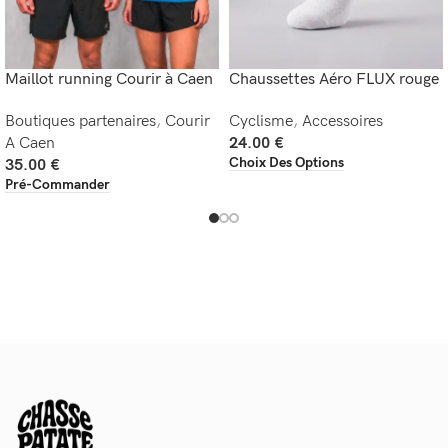
Maillot running Courir à Caen
Chaussettes Aéro FLUX rouge
Boutiques partenaires
,
Courir
Cyclisme
,
Accessoires
A Caen
24.00
€
Choix Des Options
35.00
€
Pré-Commander