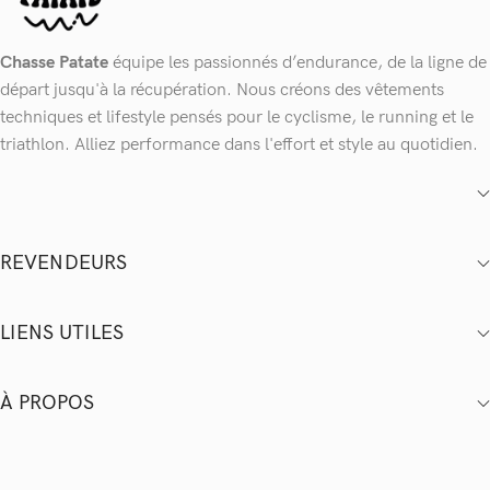
Chasse Patate
équipe les passionnés d’endurance, de la ligne de
départ jusqu'à la récupération. Nous créons des vêtements
techniques et lifestyle pensés pour le cyclisme, le running et le
triathlon. Alliez performance dans l'effort et style au quotidien.
REVENDEURS
LIENS UTILES
À PROPOS