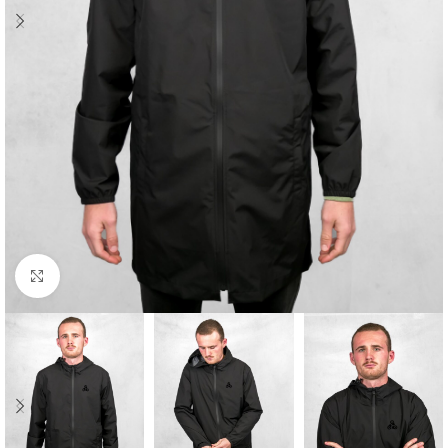
Cliquez pour agrandir