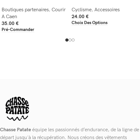
Boutiques partenaires
,
Courir
Cyclisme
,
Accessoires
A Caen
24.00
€
Choix Des Options
35.00
€
Pré-Commander
Chasse Patate
équipe les passionnés d’endurance, de la ligne de
départ jusqu'à la récupération. Nous créons des vêtements