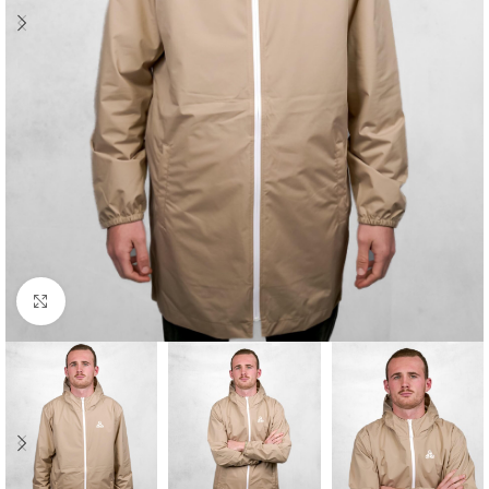
Cliquez pour agrandir