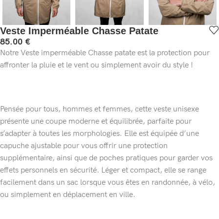
Veste Imperméable Chasse Patate
85.00
€
Notre Veste imperméable Chasse patate est la protection pour
affronter la pluie et le vent ou simplement avoir du style !
Pensée pour tous, hommes et femmes, cette veste unisexe
présente une coupe moderne et équilibrée, parfaite pour
s’adapter à toutes les morphologies. Elle est équipée d’une
capuche ajustable pour vous offrir une protection
supplémentaire, ainsi que de poches pratiques pour garder vos
effets personnels en sécurité. Léger et compact, elle se range
facilement dans un sac lorsque vous êtes en randonnée, à vélo,
ou simplement en déplacement en ville.