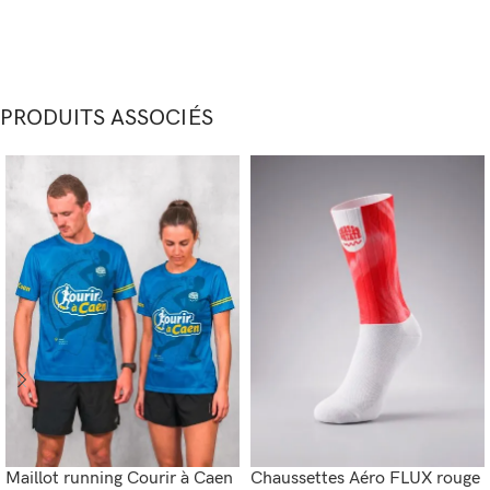
PRODUITS ASSOCIÉS
Maillot running Courir à Caen
Chaussettes Aéro FLUX rouge