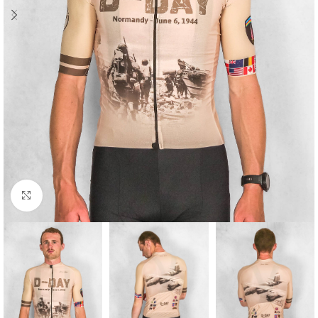
Cliquez pour agrandir