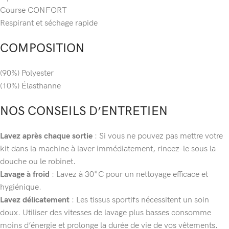
Course CONFORT
Respirant et séchage rapide
COMPOSITION
(90%) Polyester
(10%) Élasthanne
NOS CONSEILS D’ENTRETIEN
Lavez après chaque sortie
: Si vous ne pouvez pas mettre votre
kit dans la machine à laver immédiatement, rincez-le sous la
douche ou le robinet.
Lavage à froid
: Lavez à 30°C pour un nettoyage efficace et
hygiénique.
Lavez délicatement
: Les tissus sportifs nécessitent un soin
doux. Utiliser des vitesses de lavage plus basses consomme
moins d’énergie et prolonge la durée de vie de vos vêtements.