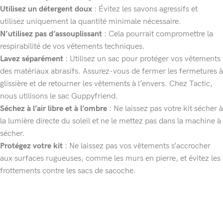
Utilisez un détergent doux
: Évitez les savons agressifs et
utilisez uniquement la quantité minimale nécessaire.
N’utilisez pas d’assouplissant
: Cela pourrait compromettre la
respirabilité de vos vêtements techniques.
Lavez séparément
: Utilisez un sac pour protéger vos vêtements
des matériaux abrasifs. Assurez-vous de fermer les fermetures à
glissière et de retourner les vêtements à l’envers. Chez Tactic,
nous utilisons le sac Guppyfriend.
Séchez à l’air libre et à l’ombre
: Ne laissez pas votre kit sécher à
la lumière directe du soleil et ne le mettez pas dans la machine à
sécher.
Protégez votre kit
: Ne laissez pas vos vêtements s’accrocher
aux surfaces rugueuses, comme les murs en pierre, et évitez les
frottements contre les sacs de sacoche.