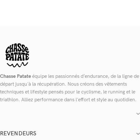
Chasse Patate
équipe les passionnés d’endurance, de la ligne de
départ jusqu'à la récupération. Nous créons des vêtements
techniques et lifestyle pensés pour le cyclisme, le running et le
triathlon. Alliez performance dans l'effort et style au quotidien.
REVENDEURS