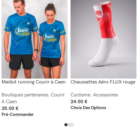
Maillot running Courir à Caen
Chaussettes Aéro FLUX rouge
Boutiques partenaires
,
Courir
Cyclisme
,
Accessoires
A Caen
24.00
€
Choix Des Options
35.00
€
Pré-Commander