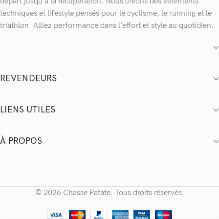
départ jusqu'à la récupération. Nous créons des vêtements
techniques et lifestyle pensés pour le cyclisme, le running et le
triathlon. Alliez performance dans l'effort et style au quotidien.
REVENDEURS
LIENS UTILES
À PROPOS
© 2026 Chasse Patate. Tous droits réservés.