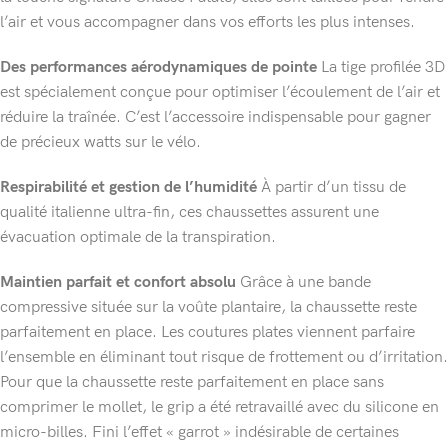
l’air et vous accompagner dans vos efforts les plus intenses.
Des performances aérodynamiques de pointe
La tige profilée 3D
est spécialement conçue pour optimiser l’écoulement de l’air et
réduire la traînée. C’est l’accessoire indispensable pour gagner
de précieux watts sur le vélo.
Respirabilité et gestion de l’humidité
À partir d’un tissu de
qualité italienne ultra-fin, ces chaussettes assurent une
évacuation optimale de la transpiration.
Maintien parfait et confort absolu
Grâce à une bande
compressive située sur la voûte plantaire, la chaussette reste
parfaitement en place. Les coutures plates viennent parfaire
l’ensemble en éliminant tout risque de frottement ou d’irritation.
Pour que la chaussette reste parfaitement en place sans
comprimer le mollet, le grip a été retravaillé avec du silicone en
micro-billes. Fini l’effet « garrot » indésirable de certaines