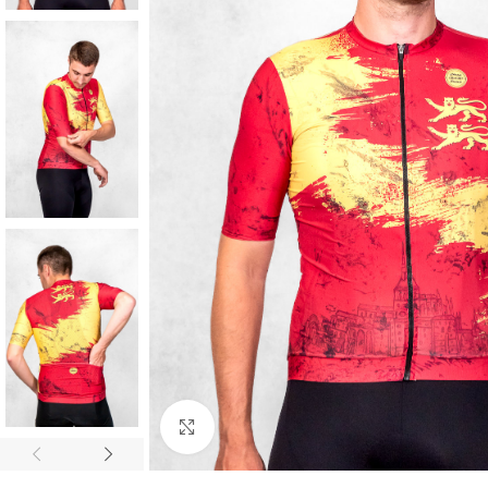
Cliquez pour agrandir