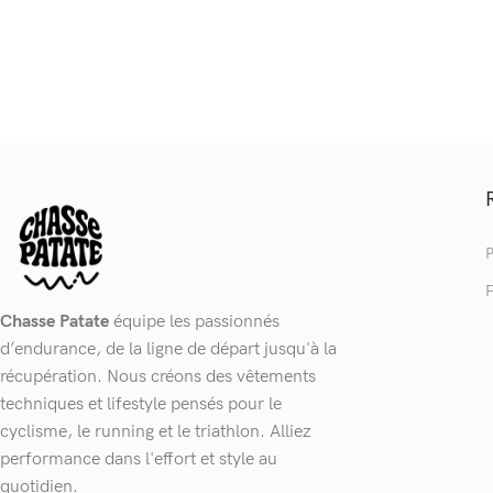
P
F
Chasse Patate
équipe les passionnés
d’endurance, de la ligne de départ jusqu'à la
récupération. Nous créons des vêtements
techniques et lifestyle pensés pour le
cyclisme, le running et le triathlon. Alliez
performance dans l'effort et style au
quotidien.