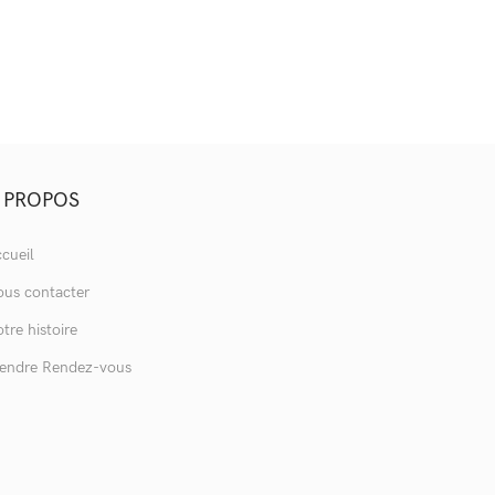
 PROPOS
cueil
us contacter
tre histoire
endre Rendez-vous