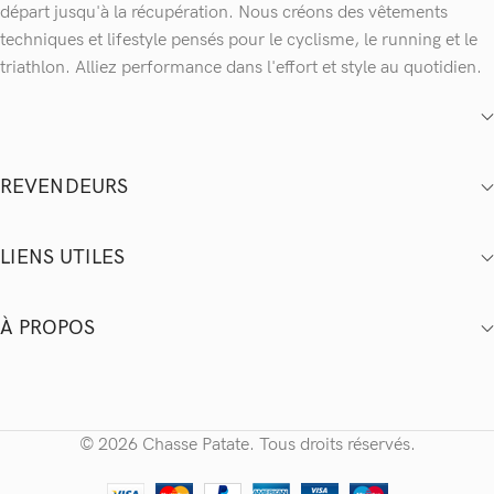
départ jusqu'à la récupération. Nous créons des vêtements
techniques et lifestyle pensés pour le cyclisme, le running et le
triathlon. Alliez performance dans l'effort et style au quotidien.
REVENDEURS
LIENS UTILES
À PROPOS
© 2026 Chasse Patate. Tous droits réservés.