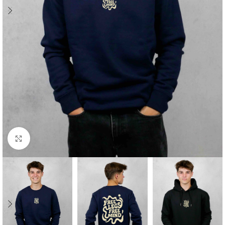
Cliquez pour agrandir