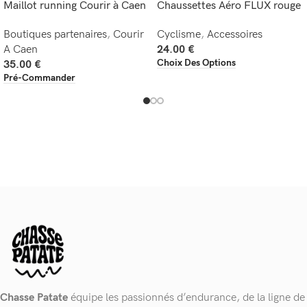
Maillot running Courir à Caen
Chaussettes Aéro FLUX rouge
Boutiques partenaires
,
Courir
Cyclisme
,
Accessoires
A Caen
24.00
€
Choix Des Options
35.00
€
Pré-Commander
Chasse Patate
équipe les passionnés d’endurance, de la ligne de