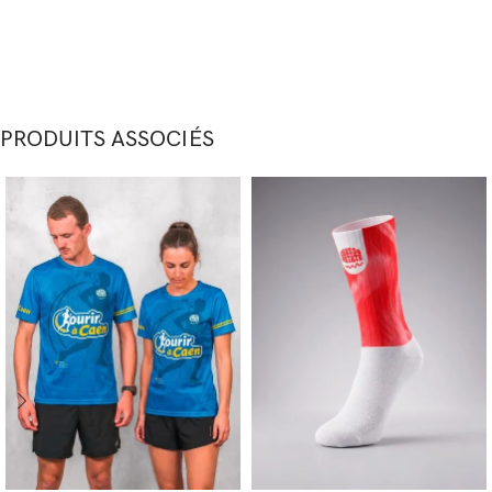
PRODUITS ASSOCIÉS