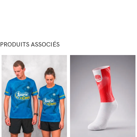
PRODUITS ASSOCIÉS