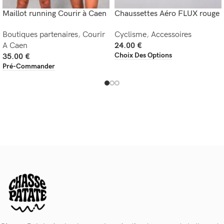
Maillot running Courir à Caen
Chaussettes Aéro FLUX rouge
Boutiques partenaires
,
Courir
Cyclisme
,
Accessoires
A Caen
24.00
€
Choix Des Options
35.00
€
Pré-Commander