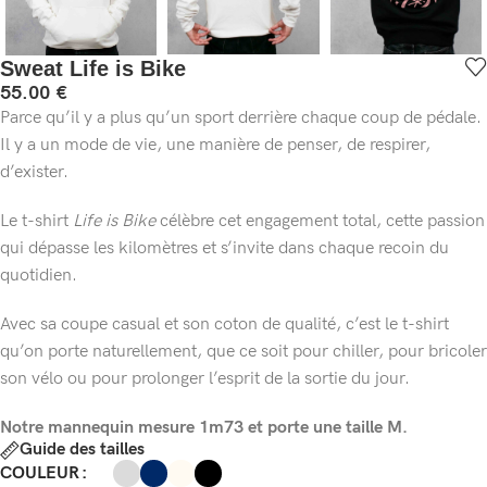
Sweat Life is Bike
55.00
€
Parce qu’il y a plus qu’un sport derrière chaque coup de pédale.
Il y a un mode de vie, une manière de penser, de respirer,
d’exister.
Le t-shirt
Life is Bike
célèbre cet engagement total, cette passion
qui dépasse les kilomètres et s’invite dans chaque recoin du
quotidien.
Avec sa coupe casual et son coton de qualité, c’est le t-shirt
qu’on porte naturellement, que ce soit pour chiller, pour bricoler
son vélo ou pour prolonger l’esprit de la sortie du jour.
Notre mannequin mesure 1m73 et porte une taille M.
Guide des tailles
COULEUR