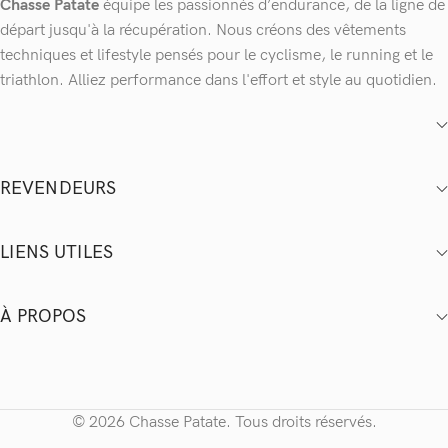
Chasse Patate
équipe les passionnés d’endurance, de la ligne de
départ jusqu'à la récupération. Nous créons des vêtements
techniques et lifestyle pensés pour le cyclisme, le running et le
triathlon. Alliez performance dans l'effort et style au quotidien.
REVENDEURS
LIENS UTILES
À PROPOS
© 2026 Chasse Patate. Tous droits réservés.