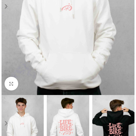
Cliquez pour agrandir