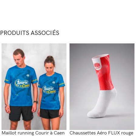
PRODUITS ASSOCIÉS
Maillot running Courir à Caen
Chaussettes Aéro FLUX rouge