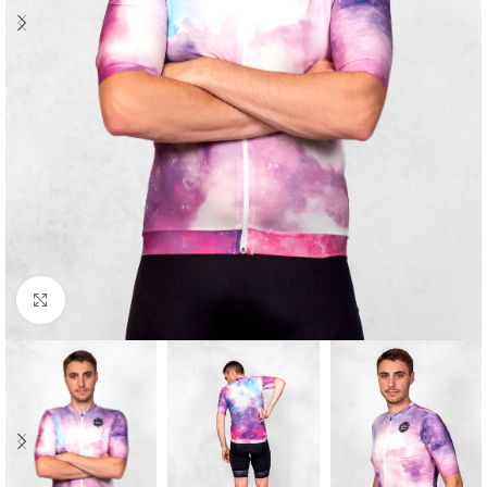
Cliquez pour agrandir