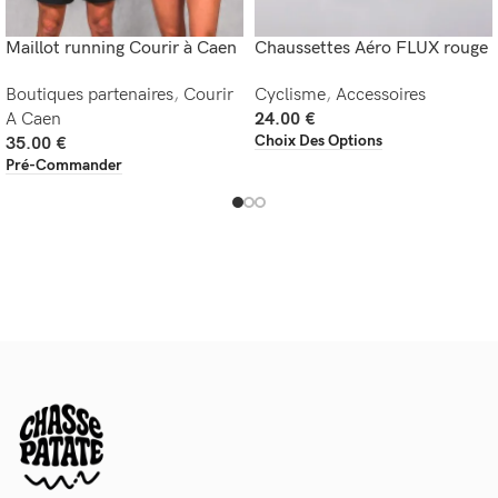
Maillot running Courir à Caen
Chaussettes Aéro FLUX rouge
Boutiques partenaires
,
Courir
Cyclisme
,
Accessoires
A Caen
24.00
€
Choix Des Options
35.00
€
Pré-Commander