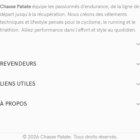
Chasse Patate
équipe les passionnés d’endurance, de la ligne de
départ jusqu'à la récupération. Nous créons des vêtements
techniques et lifestyle pensés pour le cyclisme, le running et le
triathlon. Alliez performance dans l'effort et style au quotidien.
REVENDEURS
LIENS UTILES
À PROPOS
© 2026 Chasse Patate. Tous droits réservés.