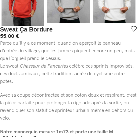
Sweat Ça Bordure
55.00
€
Parce qu’il y a ce moment, quand on aperçoit le panneau
d’entrée du village, que les jambes piquent encore un peu, mais
que l’orgueil prend le dessus.
Le sweat
Chasseur de Pancartes
célèbre ces sprints improvisés,
ces duels amicaux, cette tradition sacrée du cyclisme entre
potes.
Avec sa coupe décontractée et son coton doux et respirant, c’est
la pièce parfaite pour prolonger la rigolade après la sortie, ou
revendiquer son statut de sprinteur urbain même en dehors du
vélo.
Notre mannequin mesure 1m73 et porte une taille M.