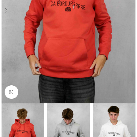
Cliquez pour agrandir