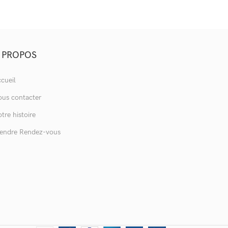
 PROPOS
cueil
us contacter
tre histoire
endre Rendez-vous