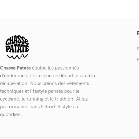
P
F
Chasse Patate
équipe les passionnés
d’endurance, de la ligne de départ jusqu'à la
récupération. Nous créons des vêtements
techniques et lifestyle pensés pour le
cyclisme, le running et le triathlon. Alliez
performance dans l'effort et style au
quotidien.