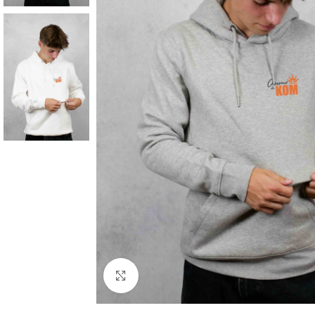
Cliquez pour agrandir