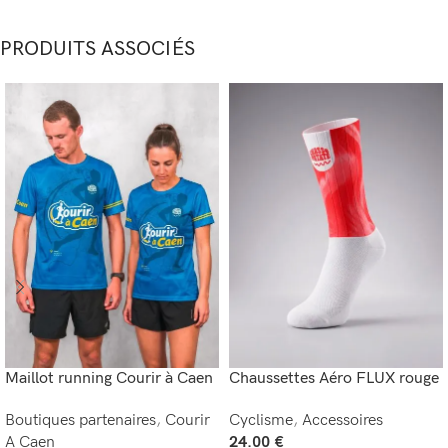
PRODUITS ASSOCIÉS
Maillot running Courir à Caen
Chaussettes Aéro FLUX rouge
Boutiques partenaires
,
Courir
Cyclisme
,
Accessoires
A Caen
24.00
€