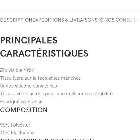
DESCRIPTION
EXPÉDITIONS & LIVRAISONS 📦
NOS CONSEILS
PRINCIPALES
CARACTÉRISTIQUES
Zip visible YKK
Tissu lycra sur la face et les manches
Bande silicone dans le bas
Tissu alvéolé au dos pour une meilleure respirabilité
Fabriqué en France
COMPOSITION
90% Polyester
10% Elasthanne