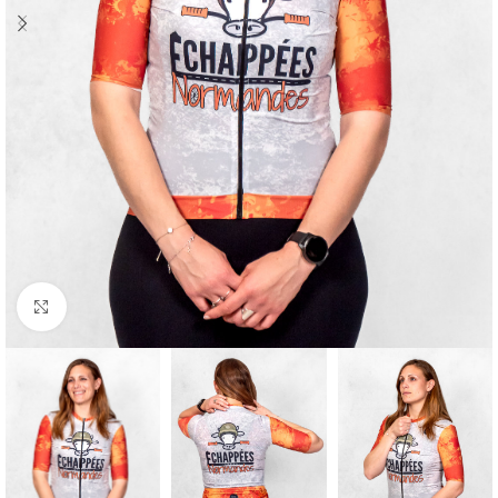
Cliquez pour agrandir