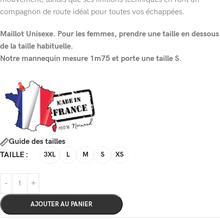
compagnon de route idéal pour toutes vos échappées.
Maillot Unisexe. Pour les femmes, prendre une taille en dessous
de la taille habituelle.
Notre mannequin mesure 1m75 et porte une taille S
.
Guide des tailles
TAILLE
3XL
L
M
S
XS
AJOUTER AU PANIER