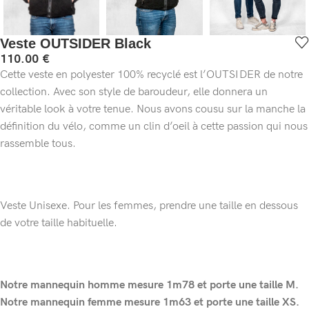
Veste OUTSIDER Black
110.00
€
Cette veste en polyester 100% recyclé est l’OUTSIDER de notre
collection. Avec son style de baroudeur, elle donnera un
véritable look à votre tenue. Nous avons cousu sur la manche la
définition du vélo, comme un clin d’oeil à cette passion qui nous
rassemble tous.
Veste Unisexe. Pour les femmes, prendre une taille en dessous
de votre taille habituelle.
Notre mannequin homme mesure 1m78 et porte une taille M.
Notre mannequin femme mesure 1m63 et porte une taille XS.