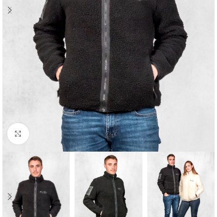
Cliquez pour agrandir