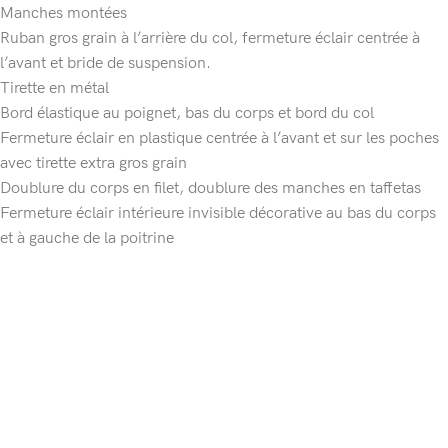
Manches montées
Ruban gros grain à l’arrière du col, fermeture éclair centrée à
l’avant et bride de suspension.
Tirette en métal
Bord élastique au poignet, bas du corps et bord du col
Fermeture éclair en plastique centrée à l’avant et sur les poches
avec tirette extra gros grain
Doublure du corps en filet, doublure des manches en taffetas
Fermeture éclair intérieure invisible décorative au bas du corps
et à gauche de la poitrine