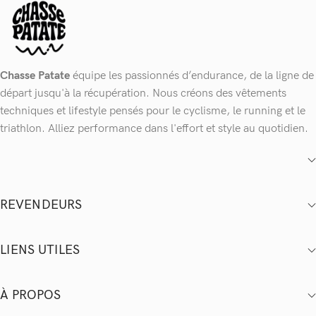
Chasse Patate
équipe les passionnés d’endurance, de la ligne de
départ jusqu'à la récupération. Nous créons des vêtements
techniques et lifestyle pensés pour le cyclisme, le running et le
triathlon. Alliez performance dans l'effort et style au quotidien.
REVENDEURS
LIENS UTILES
À PROPOS