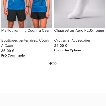
Maillot running Courir à Caen
Chaussettes Aéro FLUX rouge
Boutiques partenaires
,
Courir
Cyclisme
,
Accessoires
A Caen
24.00
€
Choix Des Options
35.00
€
Pré-Commander