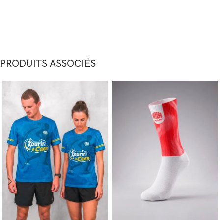
PRODUITS ASSOCIÉS