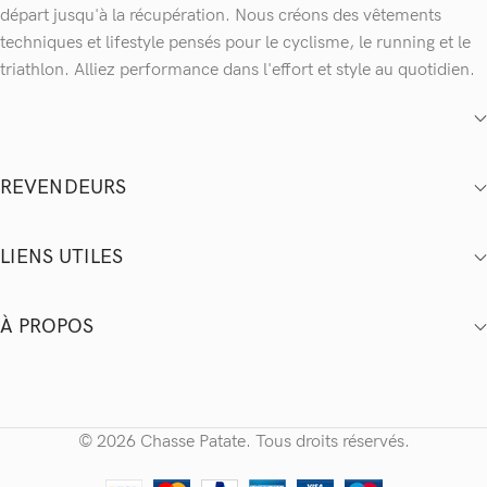
départ jusqu'à la récupération. Nous créons des vêtements
techniques et lifestyle pensés pour le cyclisme, le running et le
triathlon. Alliez performance dans l'effort et style au quotidien.
REVENDEURS
LIENS UTILES
À PROPOS
© 2026 Chasse Patate. Tous droits réservés.