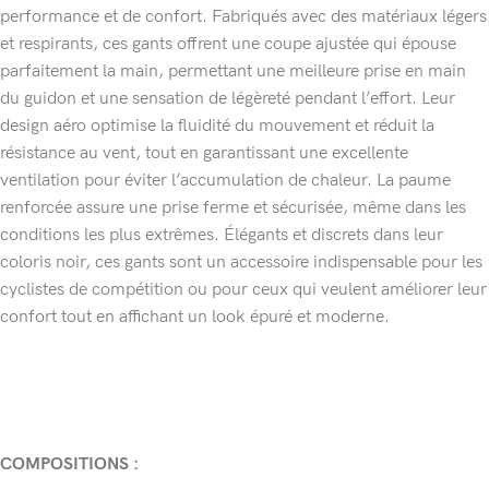
performance et de confort. Fabriqués avec des matériaux légers
et respirants, ces gants offrent une coupe ajustée qui épouse
parfaitement la main, permettant une meilleure prise en main
du guidon et une sensation de légèreté pendant l’effort. Leur
design aéro optimise la fluidité du mouvement et réduit la
résistance au vent, tout en garantissant une excellente
ventilation pour éviter l’accumulation de chaleur. La paume
renforcée assure une prise ferme et sécurisée, même dans les
conditions les plus extrêmes. Élégants et discrets dans leur
coloris noir, ces gants sont un accessoire indispensable pour les
cyclistes de compétition ou pour ceux qui veulent améliorer leur
confort tout en affichant un look épuré et moderne.
COMPOSITIONS :