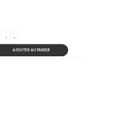
AJOUTER AU PANIER