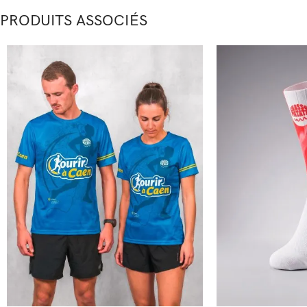
PRODUITS ASSOCIÉS