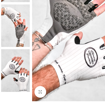
Cliquez pour agrandir