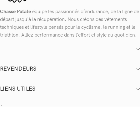
Chasse Patate
équipe les passionnés d’endurance, de la ligne de
départ jusqu'à la récupération. Nous créons des vêtements
techniques et lifestyle pensés pour le cyclisme, le running et le
triathlon. Alliez performance dans l'effort et style au quotidien.
REVENDEURS
LIENS UTILES
À PROPOS