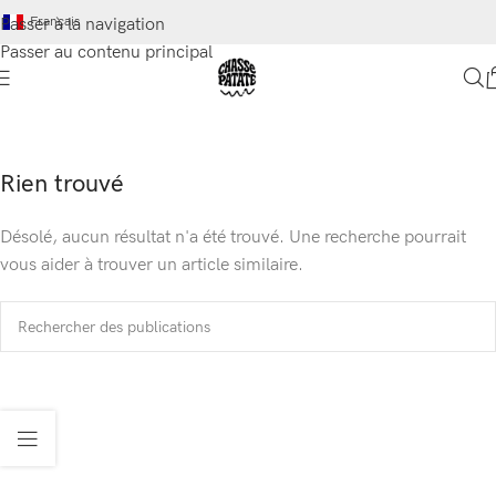
Français
Passer à la navigation
Passer au contenu principal
Rien trouvé
Désolé, aucun résultat n'a été trouvé. Une recherche pourrait
vous aider à trouver un article similaire.