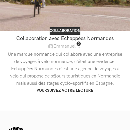
COLLABORATION
Collaboration avec Echappées Normandes
0
Emmanuel
Une marque normande qui collabore avec une entreprise
de voyages à vélo normande, c'était une évidence.
Echappées Normandes c'est une agence de voyages à
vélo qui propose de séjours touristiques en Normandie
mais aussi des stages cyclo-sportifs en Espagne.
POURSUIVEZ VOTRE LECTURE