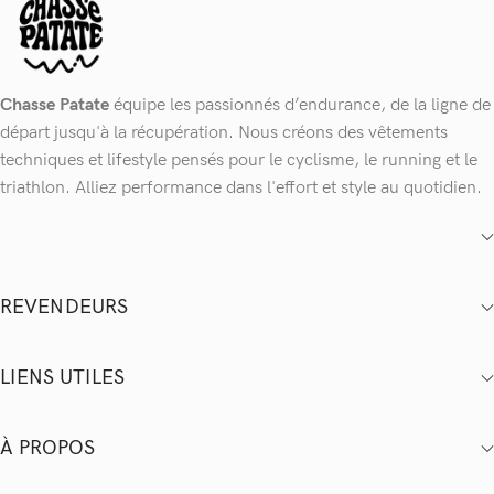
Chasse Patate
équipe les passionnés d’endurance, de la ligne de
départ jusqu'à la récupération. Nous créons des vêtements
techniques et lifestyle pensés pour le cyclisme, le running et le
triathlon. Alliez performance dans l'effort et style au quotidien.
REVENDEURS
LIENS UTILES
À PROPOS