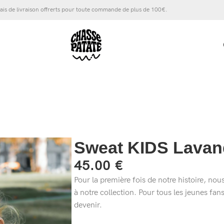
ais de livraison offrerts pour toute commande de plus de 100€.
Sweat KIDS Lavan
45.00
€
Pour la première fois de notre histoire, n
à notre collection. Pour tous les jeunes fan
devenir.