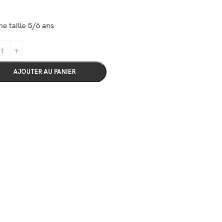
e taille 5/6 ans
AJOUTER AU PANIER