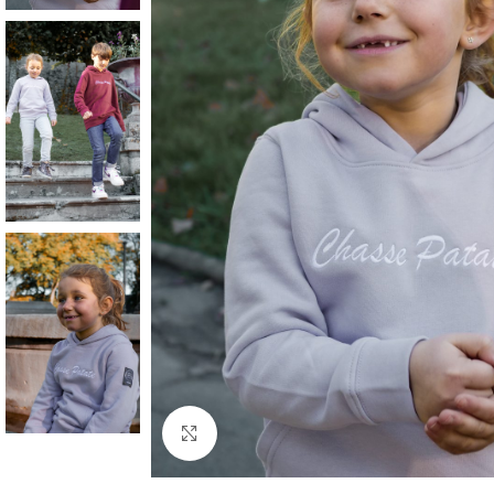
Cliquez pour agrandir