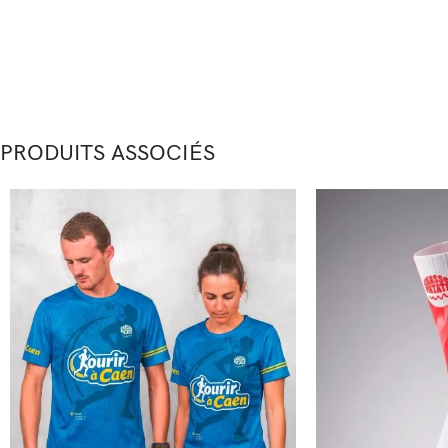
PRODUITS ASSOCIÉS