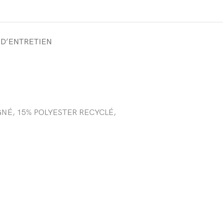
 D’ENTRETIEN
GNÉ, 15% POLYESTER RECYCLÉ,