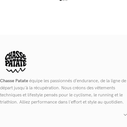
Chasse Patate
équipe les passionnés d’endurance, de la ligne de
départ jusqu'à la récupération. Nous créons des vêtements
techniques et lifestyle pensés pour le cyclisme, le running et le
triathlon. Alliez performance dans l'effort et style au quotidien.