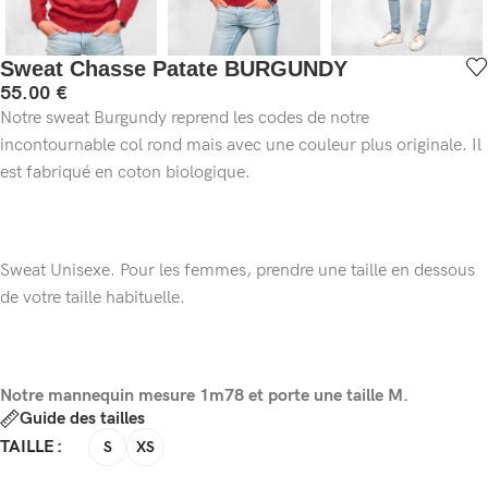
Sweat Chasse Patate BURGUNDY
55.00
€
Notre sweat Burgundy reprend les codes de notre
incontournable col rond mais avec une couleur plus originale. Il
est fabriqué en coton biologique.
Sweat Unisexe. Pour les femmes, prendre une taille en dessous
de votre taille habituelle.
Notre mannequin mesure 1m78 et porte une taille M.
Guide des tailles
TAILLE
S
XS