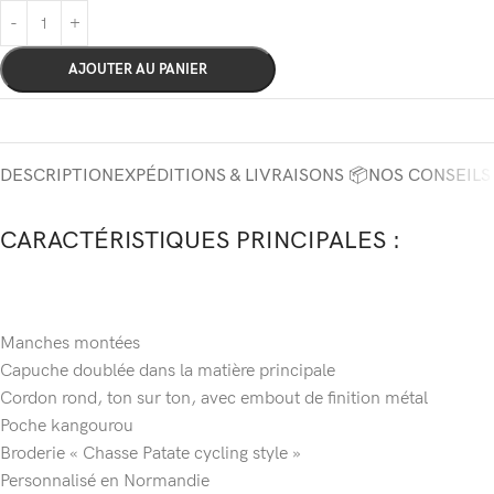
AJOUTER AU PANIER
DESCRIPTION
EXPÉDITIONS & LIVRAISONS 📦
NOS CONSEILS
CARACTÉRISTIQUES PRINCIPALES :
Manches montées
Capuche doublée dans la matière principale
Cordon rond, ton sur ton, avec embout de finition métal
Poche kangourou
Broderie « Chasse Patate cycling style »
Personnalisé en Normandie