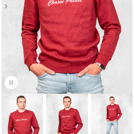
Cliquez pour agrandir