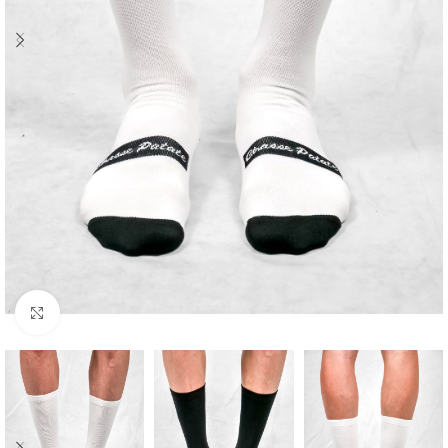
Cliquez pour agrandir