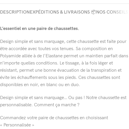
DESCRIPTION
EXPÉDITIONS & LIVRAISONS 📦
NOS CONSEILS
L’essentiel en une paire de chaussettes.
Design simple et sans marquage, cette chaussette est faite pour
être accordée avec toutes vos tenues. Sa composition en
Polyamide alliée à de l’Elastane permet un maintien parfait dans
n’importe quelles conditions. Le tissage, à la fois léger et
résistant, permet une bonne évacuation de la transpiration et
évite les échauffements sous les pieds. Ces chaussettes sont
disponibles en noir, en blanc ou en duo.
Design simple et sans marquage… Ou pas ! Notre chaussette est
personnalisable. Comment ça marche ?
Commandez votre paire de chaussettes en choisissant
« Personnalisée »