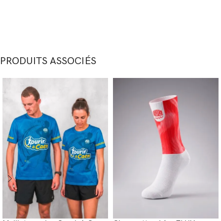
PRODUITS ASSOCIÉS