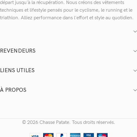
départ jusqu'à la récupération. Nous créons des vêtements
techniques et lifestyle pensés pour le cyclisme, le running et le
triathlon. Alliez performance dans l'effort et style au quotidien.
REVENDEURS
LIENS UTILES
À PROPOS
© 2026 Chasse Patate. Tous droits réservés.