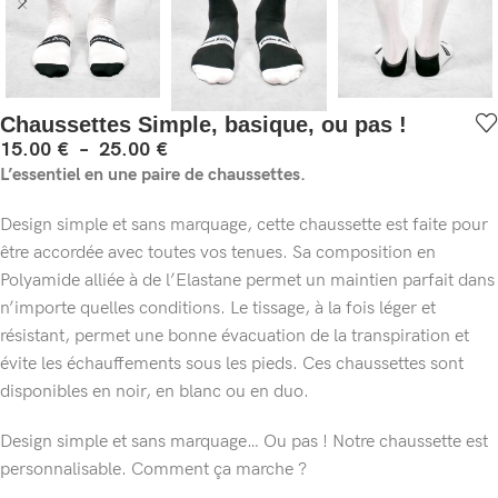
Chaussettes Simple, basique, ou pas !
15.00
€
–
25.00
€
L’essentiel en une paire de chaussettes.
Design simple et sans marquage, cette chaussette est faite pour
être accordée avec toutes vos tenues. Sa composition en
Polyamide alliée à de l’Elastane permet un maintien parfait dans
n’importe quelles conditions. Le tissage, à la fois léger et
résistant, permet une bonne évacuation de la transpiration et
évite les échauffements sous les pieds. Ces chaussettes sont
disponibles en noir, en blanc ou en duo.
Design simple et sans marquage… Ou pas ! Notre chaussette est
personnalisable. Comment ça marche ?