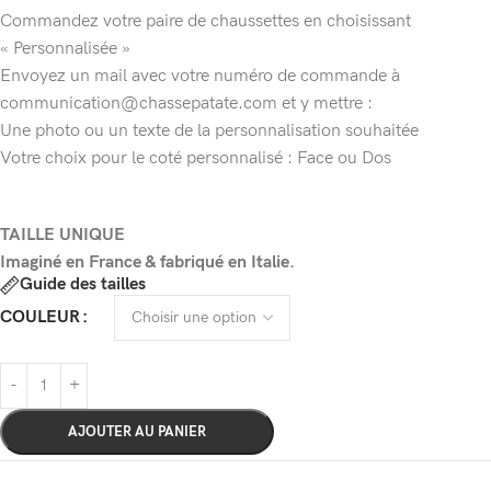
Commandez votre paire de chaussettes en choisissant
« Personnalisée »
Envoyez un mail avec votre numéro de commande à
communication@chassepatate.com et y mettre :
Une photo ou un texte de la personnalisation souhaitée
Votre choix pour le coté personnalisé : Face ou Dos
TAILLE UNIQUE
Imaginé en France & fabriqué en Italie.
Guide des tailles
COULEUR
AJOUTER AU PANIER