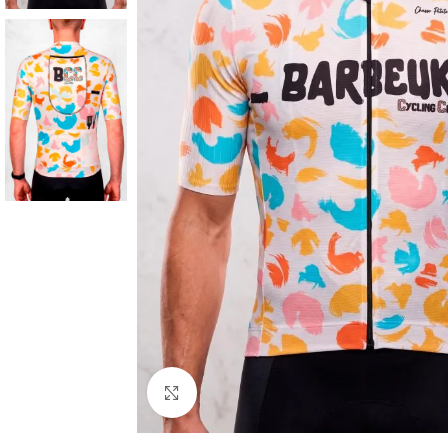
Cliquez pour agrandir