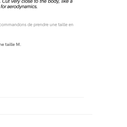
ecommandons de prendre une taille en
 taille M.