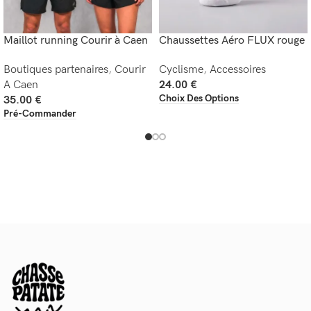
Maillot running Courir à Caen
Chaussettes Aéro FLUX rouge
Boutiques partenaires
,
Courir
Cyclisme
,
Accessoires
A Caen
24.00
€
Choix Des Options
35.00
€
Pré-Commander