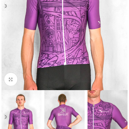
Cliquez pour agrandir