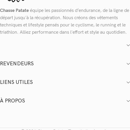
Chasse Patate
équipe les passionnés d’endurance, de la ligne de
départ jusqu'à la récupération. Nous créons des vêtements
techniques et lifestyle pensés pour le cyclisme, le running et le
triathlon. Alliez performance dans l'effort et style au quotidien.
REVENDEURS
LIENS UTILES
À PROPOS