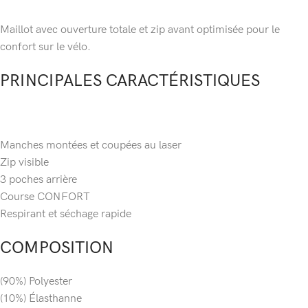
Maillot avec ouverture totale et zip avant optimisée pour le
confort sur le vélo.
PRINCIPALES CARACTÉRISTIQUES
Manches montées et coupées au laser
Zip visible
3 poches arrière
Course CONFORT
Respirant et séchage rapide
COMPOSITION
(90%) Polyester
(10%) Élasthanne