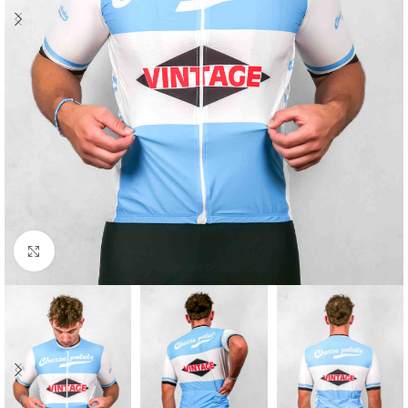
Cliquez pour agrandir