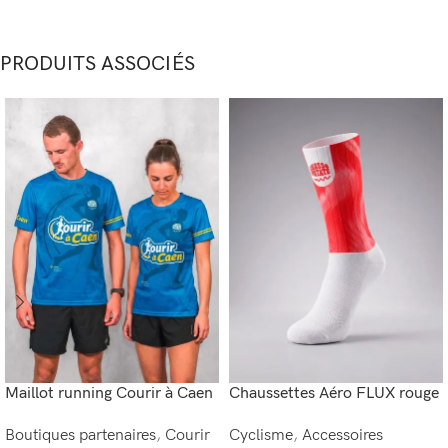
PRODUITS ASSOCIÉS
Maillot running Courir à Caen
Chaussettes Aéro FLUX rouge
Boutiques partenaires
,
Courir
Cyclisme
,
Accessoires