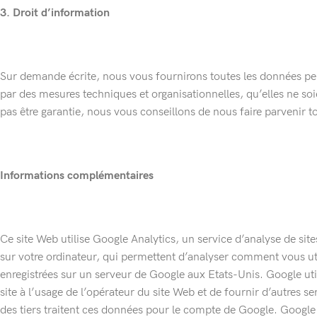
3. Droit d’information
Sur demande écrite, nous vous fournirons toutes les données pe
par des mesures techniques et organisationnelles, qu’elles ne so
pas être garantie, nous vous conseillons de nous faire parvenir t
Informations complémentaires
Ce site Web utilise Google Analytics, un service d’analyse de site
sur votre ordinateur, qui permettent d’analyser comment vous uti
enregistrées sur un serveur de Google aux Etats-Unis. Google util
site à l’usage de l’opérateur du site Web et de fournir d’autres se
des tiers traitent ces données pour le compte de Google. Google 