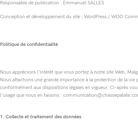
Responsable de publication : Emmanuel SALLES
Conception et développement du site : WordPress / WOO Com
Politique de confidentialité
Nous apprécions l’intérêt que vous portez à notre site Web. Malg
Nous attachons une grande importance à la protection de la vie 
conformément aux dispositions légales en vigueur. Ci-après vous 
l’usage que nous en faisons : communication@chassepatate.c
1. Collecte et traitement des données