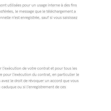
ont utilisées pour un usage interne à des fins
ansférées, le message que le téléchargement a
nnelle n’est enregistrée, sauf si vous saisissez
l’exécution de votre contrat et pour tous les
e pour l’exécution du contrat, en particulier le
avez le droit de révoquer un accord que vous
u caduque ou si l’enregistrement de ces