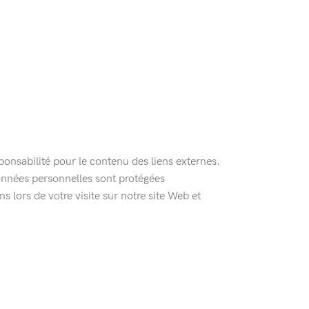
onsabilité pour le contenu des liens externes.
données personnelles sont protégées
lors de votre visite sur notre site Web et