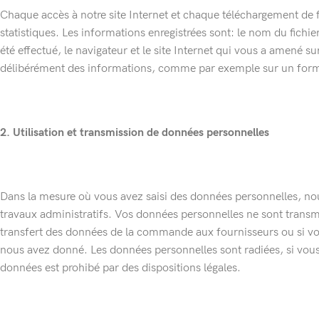
Chaque accès à notre site Internet et chaque téléchargement de fic
statistiques. Les informations enregistrées sont: le nom du fichi
été effectué, le navigateur et le site Internet qui vous a amené su
délibérément des informations, comme par exemple sur un form
2. Utilisation et transmission de données personnelles
Dans la mesure où vous avez saisi des données personnelles, nous
travaux administratifs. Vos données personnelles ne sont transmise
transfert des données de la commande aux fournisseurs ou si vo
nous avez donné. Les données personnelles sont radiées, si vous 
données est prohibé par des dispositions légales.