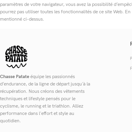
paramètres de votre navigateur, vous avez la possibilité d’empêc
pourrez pas utiliser toutes les fonctionnalités de ce site Web. 
mentionné ci-dessus.
P
F
Chasse Patate
équipe les passionnés
d’endurance, de la ligne de départ jusqu'à la
récupération. Nous créons des vêtements
techniques et lifestyle pensés pour le
cyclisme, le running et le triathlon. Alliez
performance dans l'effort et style au
quotidien.