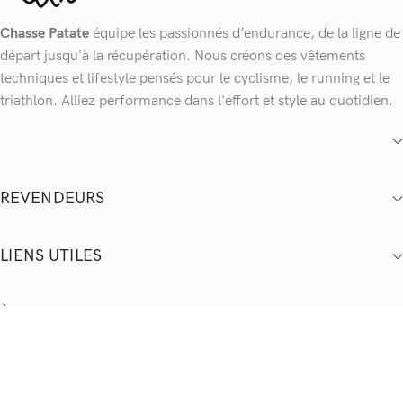
Chasse Patate
équipe les passionnés d’endurance, de la ligne de
départ jusqu'à la récupération. Nous créons des vêtements
techniques et lifestyle pensés pour le cyclisme, le running et le
triathlon. Alliez performance dans l'effort et style au quotidien.
REVENDEURS
LIENS UTILES
À PROPOS