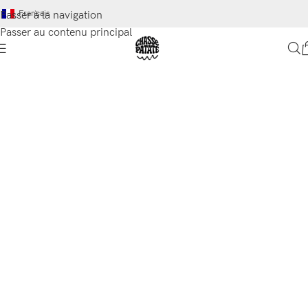
Français
Passer à la navigation
Passer au contenu principal