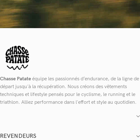
Chasse Patate
équipe les passionnés d’endurance, de la ligne de
départ jusqu'à la récupération. Nous créons des vêtements
techniques et lifestyle pensés pour le cyclisme, le running et le
triathlon. Alliez performance dans l'effort et style au quotidien.
REVENDEURS