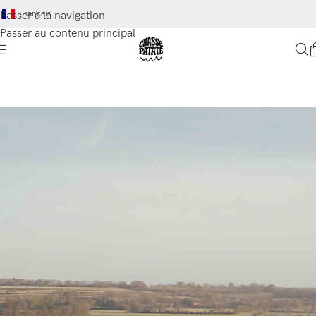
Français
Passer à la navigation
Passer au contenu principal