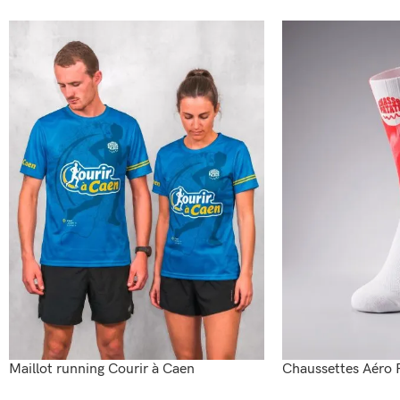
Maillot running Courir à Caen
Chaussettes Aéro 