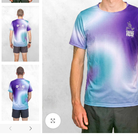
Cliquez pour agrandir