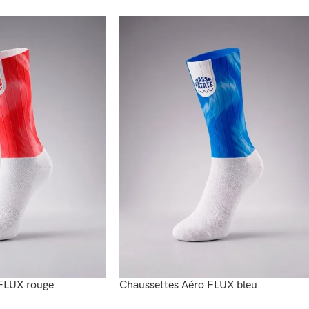
FLUX rouge
Chaussettes Aéro FLUX bleu