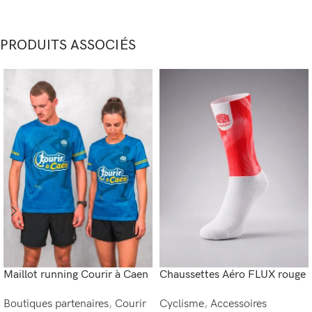
PRODUITS ASSOCIÉS
Maillot running Courir à Caen
Chaussettes Aéro FLUX rouge
Boutiques partenaires
,
Courir
Cyclisme
,
Accessoires