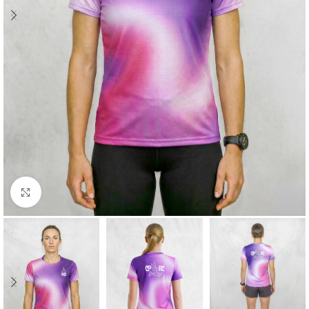
Cliquez pour agrandir