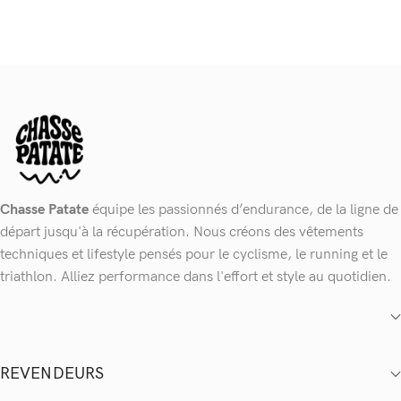
Chasse Patate
équipe les passionnés d’endurance, de la ligne de
départ jusqu'à la récupération. Nous créons des vêtements
techniques et lifestyle pensés pour le cyclisme, le running et le
triathlon. Alliez performance dans l'effort et style au quotidien.
REVENDEURS