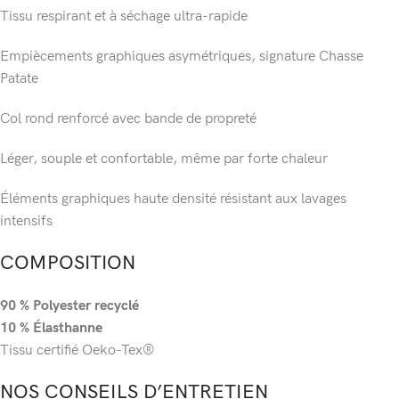
Tissu respirant et à séchage ultra-rapide
Empiècements graphiques asymétriques, signature Chasse
Patate
Col rond renforcé avec bande de propreté
Léger, souple et confortable, même par forte chaleur
Éléments graphiques haute densité résistant aux lavages
intensifs
COMPOSITION
90 % Polyester recyclé
10 % Élasthanne
Tissu certifié Oeko-Tex®
NOS CONSEILS D’ENTRETIEN