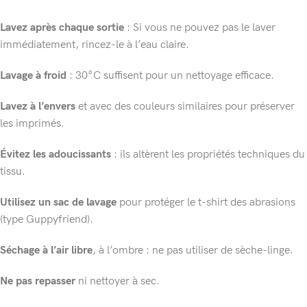
Lavez après chaque sortie
: Si vous ne pouvez pas le laver
immédiatement, rincez-le à l’eau claire.
Lavage à froid
: 30°C suffisent pour un nettoyage efficace.
Lavez à l’envers
et avec des couleurs similaires pour préserver
les imprimés.
Évitez les adoucissants
: ils altèrent les propriétés techniques du
tissu.
Utilisez un sac de lavage
pour protéger le t-shirt des abrasions
(type Guppyfriend).
Séchage à l’air libre
, à l’ombre : ne pas utiliser de sèche-linge.
Ne pas repasser
ni nettoyer à sec.