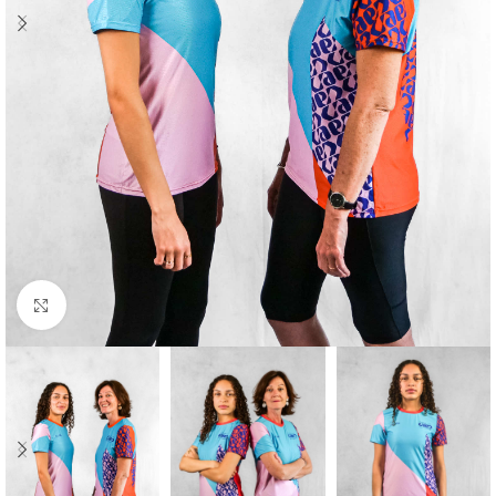
Cliquez pour agrandir