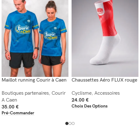
Maillot running Courir à Caen
Chaussettes Aéro FLUX rouge
Boutiques partenaires
,
Courir
Cyclisme
,
Accessoires
A Caen
24.00
€
Choix Des Options
35.00
€
Pré-Commander