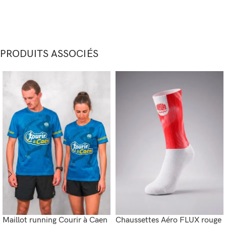
PRODUITS ASSOCIÉS
Maillot running Courir à Caen
Chaussettes Aéro FLUX rouge