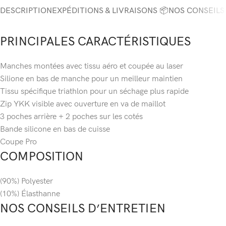
DESCRIPTION
EXPÉDITIONS & LIVRAISONS 📦
NOS CONSEILS
PRINCIPALES CARACTÉRISTIQUES
Manches montées avec tissu aéro et coupée au laser
Silione en bas de manche pour un meilleur maintien
Tissu spécifique triathlon pour un séchage plus rapide
Zip YKK visible avec ouverture en va de maillot
3 poches arrière + 2 poches sur les cotés
Bande silicone en bas de cuisse
Coupe Pro
COMPOSITION
(90%) Polyester
(10%) Élasthanne
NOS CONSEILS D’ENTRETIEN