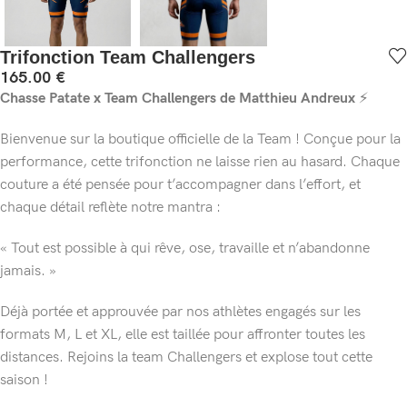
Trifonction Team Challengers
165.00
€
Chasse Patate x Team Challengers de Matthieu Andreux
⚡️
Bienvenue sur la boutique officielle de la Team ! Conçue pour la
performance, cette trifonction ne laisse rien au hasard. Chaque
couture a été pensée pour t’accompagner dans l’effort, et
chaque détail reflète notre mantra :
« Tout est possible à qui rêve, ose, travaille et n’abandonne
jamais. »
Déjà portée et approuvée par nos athlètes engagés sur les
formats M, L et XL, elle est taillée pour affronter toutes les
distances. Rejoins la team Challengers et explose tout cette
saison !