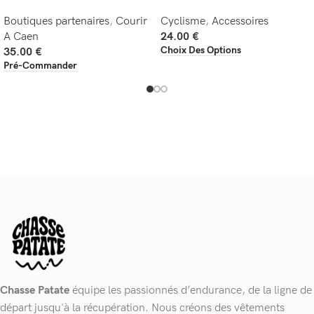
Boutiques partenaires
,
Courir
Cyclisme
,
Accessoires
A Caen
24.00
€
Choix Des Options
35.00
€
Pré-Commander
Chasse Patate
équipe les passionnés d’endurance, de la ligne de
départ jusqu'à la récupération. Nous créons des vêtements