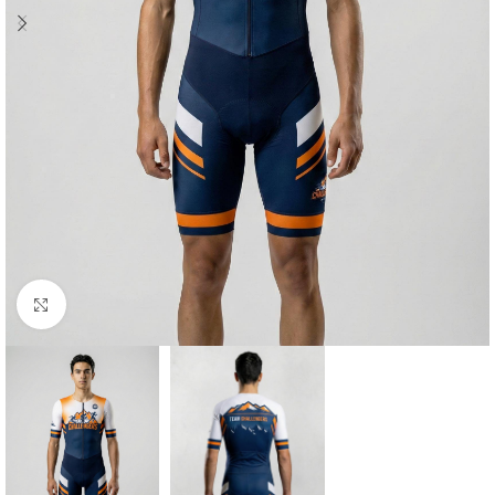
Cliquez pour agrandir