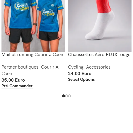
Maillot running Courir à Caen
Chaussettes Aéro FLUX rouge
Partner boutiques
,
Courir A
Cycling
,
Accessories
Caen
24.00
Euro
Select Options
35.00
Euro
Pré-Commander