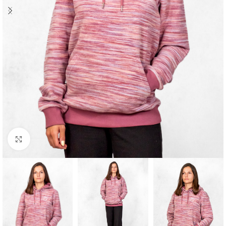
Click to enlarge