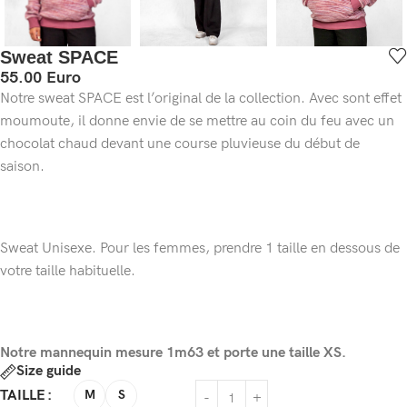
Sweat SPACE
55.00
Euro
Notre sweat SPACE est l’original de la collection. Avec sont effet
moumoute, il donne envie de se mettre au coin du feu avec un
chocolat chaud devant une course pluvieuse du début de
saison.
Sweat Unisexe. Pour les femmes, prendre 1 taille en dessous de
votre taille habituelle.
Notre mannequin mesure 1m63 et porte une taille XS.
Size guide
TAILLE
M
S