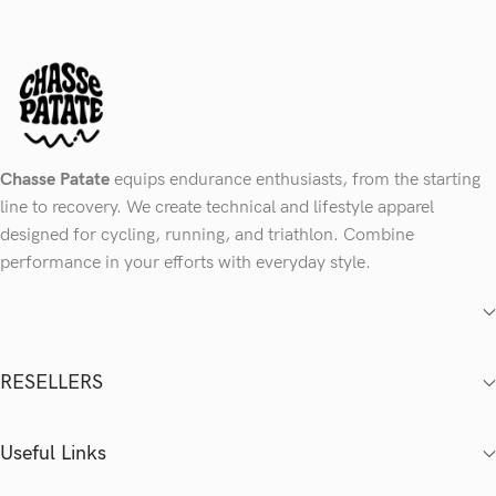
Chasse Patate
equips endurance enthusiasts, from the starting
line to recovery. We create technical and lifestyle apparel
designed for cycling, running, and triathlon. Combine
performance in your efforts with everyday style.
RESELLERS
Useful Links