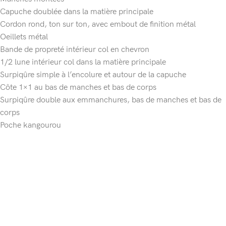
Capuche doublée dans la matière principale
Cordon rond, ton sur ton, avec embout de finition métal
Oeillets métal
Bande de propreté intérieur col en chevron
1/2 lune intérieur col dans la matière principale
Surpiqûre simple à l’encolure et autour de la capuche
Côte 1×1 au bas de manches et bas de corps
Surpiqûre double aux emmanchures, bas de manches et bas de
corps
Poche kangourou