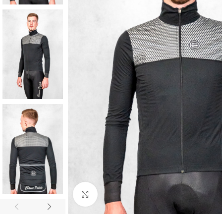
Cliquez pour agrandir