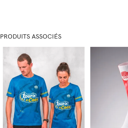
PRODUITS ASSOCIÉS