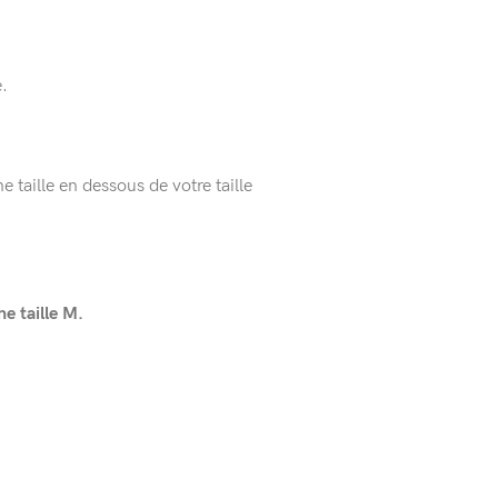
.
 taille en dessous de votre taille
 taille M.