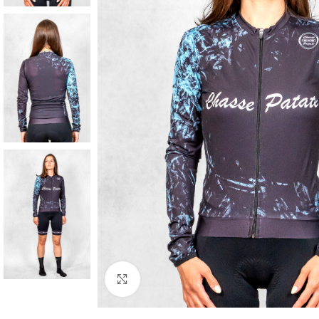
Cliquez pour agrandir