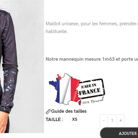
Maillot unisexe, pour les femmes, prendre un
habituelle.
Notre mannequin mesure 1m63 et porte une
Guide des tailles
TAILLE
XS
AJOUTER 