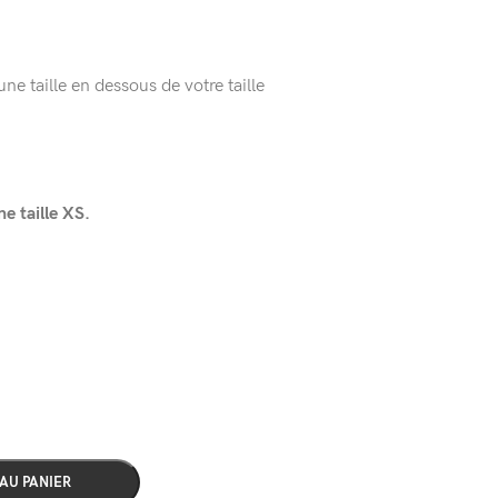
e taille en dessous de votre taille
 taille XS.
AU PANIER