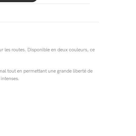
r les routes. Disponible en deux couleurs, ce
imal tout en permettant une grande liberté de
 intenses.