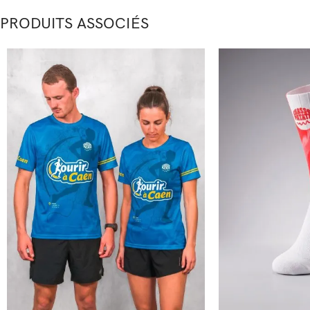
PRODUITS ASSOCIÉS