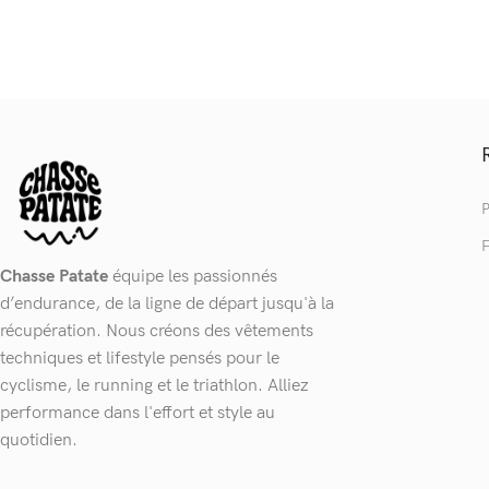
P
F
Chasse Patate
équipe les passionnés
d’endurance, de la ligne de départ jusqu'à la
récupération. Nous créons des vêtements
techniques et lifestyle pensés pour le
cyclisme, le running et le triathlon. Alliez
performance dans l'effort et style au
quotidien.