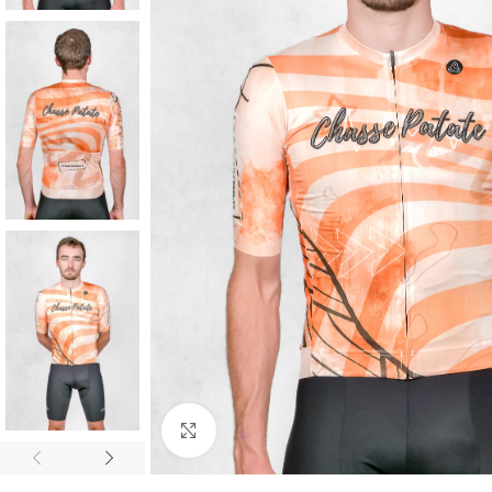
Cliquez pour agrandir