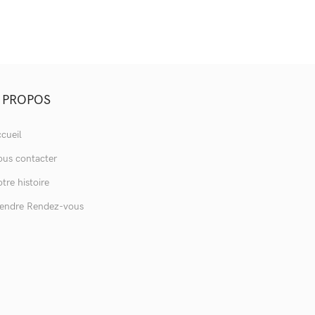
 PROPOS
cueil
us contacter
tre histoire
endre Rendez-vous