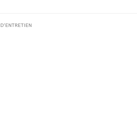
 D’ENTRETIEN