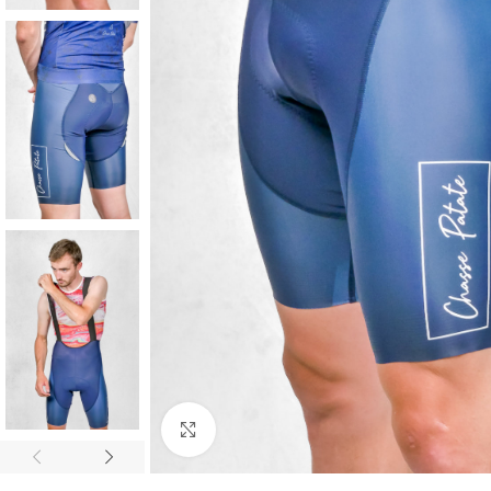
Cliquez pour agrandir