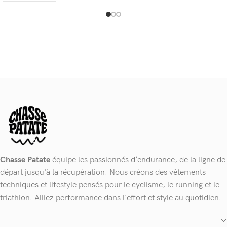
Chasse Patate
équipe les passionnés d’endurance, de la ligne de
départ jusqu'à la récupération. Nous créons des vêtements
techniques et lifestyle pensés pour le cyclisme, le running et le
triathlon. Alliez performance dans l'effort et style au quotidien.