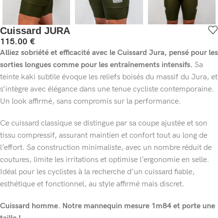
Cuissard JURA
115.00
€
Alliez sobriété et efficacité avec le Cuissard Jura, pensé pour les
sorties longues comme pour les entraînements intensifs.
Sa
teinte kaki subtile évoque les reliefs boisés du massif du Jura, et
s’intègre avec élégance dans une tenue cycliste contemporaine.
Un look affirmé, sans compromis sur la performance.
Ce cuissard classique se distingue par sa coupe ajustée et son
tissu compressif, assurant maintien et confort tout au long de
l’effort. Sa construction minimaliste, avec un nombre réduit de
coutures, limite les irritations et optimise l’ergonomie en selle.
Idéal pour les cyclistes à la recherche d’un cuissard fiable,
esthétique et fonctionnel, au style affirmé mais discret.
Cuissard homme. Notre mannequin mesure 1m84 et porte une