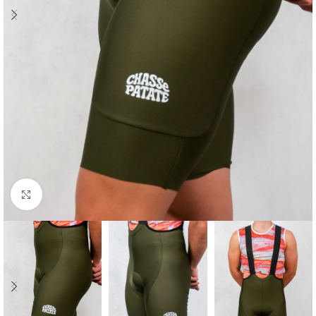
Cliquez pour agrandir