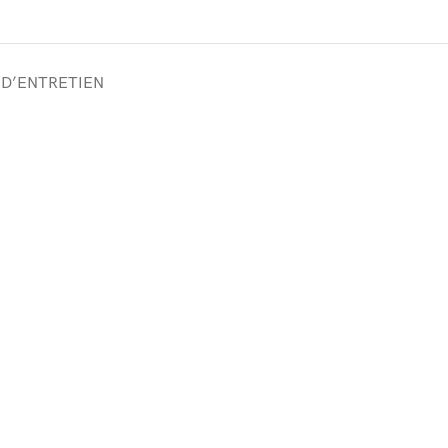
 D’ENTRETIEN