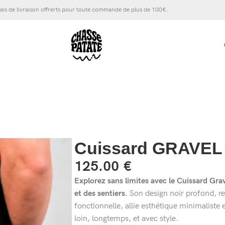
ais de livraison offrerts pour toute commande de plus de 100€.
Cuissard GRAVEL
125.00
€
Explorez sans limites avec le Cuissard Gra
et des sentiers.
Son design noir profond, re
fonctionnelle, allie esthétique minimaliste e
loin, longtemps, et avec style.