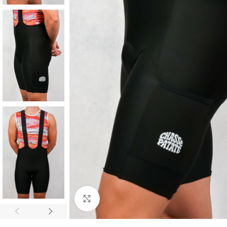
Cliquez pour agrandir