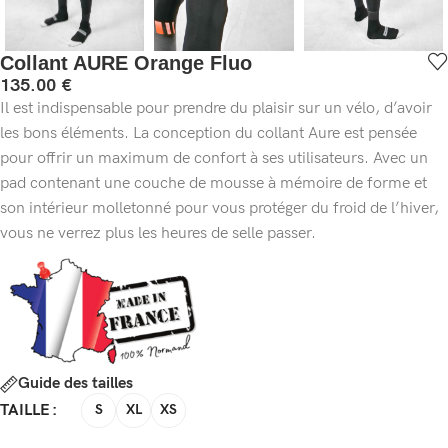
Collant AURE Orange Fluo
135.00
€
Il est indispensable pour prendre du plaisir sur un vélo, d’avoir
les bons éléments. La conception du collant Aure est pensée
pour offrir un maximum de confort à ses utilisateurs. Avec un
pad contenant une couche de mousse à mémoire de forme et
son intérieur molletonné pour vous protéger du froid de l’hiver,
vous ne verrez plus les heures de selle passer.
Guide des tailles
TAILLE
S
XL
XS